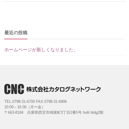
最近の投稿
ホームページが新しくなりました。
TEL.0798-31-6700
FAX.0798-31-6906
10:00～16:00（月〜金）
〒663-8184 兵庫県西宮市鳴尾町3丁目2番5号 holli bldg2階