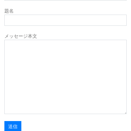
題名
メッセージ本文